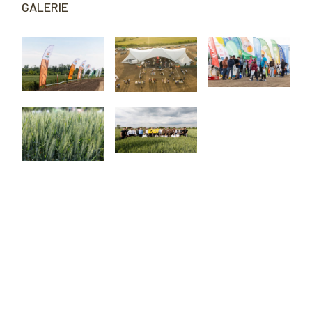
GALERIE